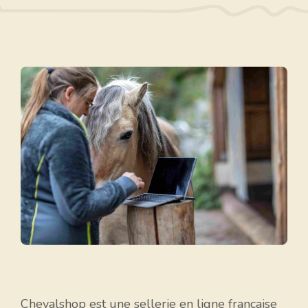
Chevalshop est une sellerie en ligne française