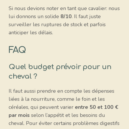
Si nous devions noter en tant que cavalier: nous
lui donnons un solide
8/10
. Il faut juste
surveiller les ruptures de stock et parfois
anticiper les délais.
FAQ
Quel budget prévoir pour un
cheval ?
Il faut aussi prendre en compte les dépenses
liées à la nourriture, comme le foin et les
céréales, qui peuvent varier
entre 50 et 100 €
par mois
selon l’appétit et les besoins du
cheval. Pour éviter certains problèmes digestifs