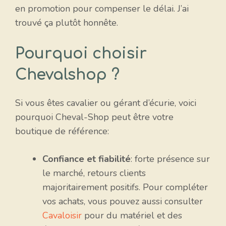
en promotion pour compenser le délai. J’ai
trouvé ça plutôt honnête.
Pourquoi choisir
Chevalshop ?
Si vous êtes cavalier ou gérant d’écurie, voici
pourquoi Cheval-Shop peut être votre
boutique de référence:
Confiance et fiabilité
: forte présence sur
le marché, retours clients
majoritairement positifs. Pour compléter
vos achats, vous pouvez aussi consulter
Cavaloisir
pour du matériel et des