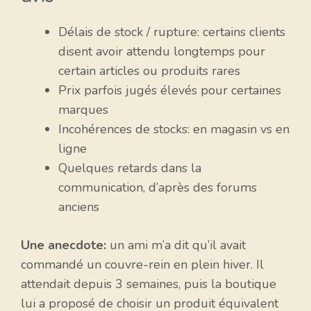
Délais de stock / rupture: certains clients
disent avoir attendu longtemps pour
certain articles ou produits rares
Prix parfois jugés élevés pour certaines
marques
Incohérences de stocks: en magasin vs en
ligne
Quelques retards dans la
communication, d’après des forums
anciens
Une anecdote:
un ami m’a dit qu’il avait
commandé un couvre-rein en plein hiver. Il
attendait depuis 3 semaines, puis la boutique
lui a proposé de choisir un produit équivalent