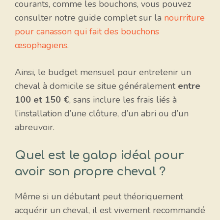
courants, comme les bouchons, vous pouvez
consulter notre guide complet sur la
nourriture
pour canasson qui fait des bouchons
œsophagiens
.
Ainsi, le budget mensuel pour entretenir un
cheval à domicile se situe généralement
entre
100 et 150 €
, sans inclure les frais liés à
l’installation d’une clôture, d’un abri ou d’un
abreuvoir.
Quel est le galop idéal pour
avoir son propre cheval ?
Même si un débutant peut théoriquement
acquérir un cheval, il est vivement recommandé