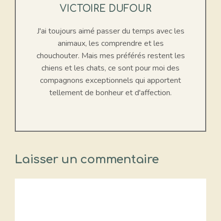
VICTOIRE DUFOUR
J'ai toujours aimé passer du temps avec les
animaux, les comprendre et les
chouchouter. Mais mes préférés restent les
chiens et les chats, ce sont pour moi des
compagnons exceptionnels qui apportent
tellement de bonheur et d'affection.
Laisser un commentaire
Commentaire