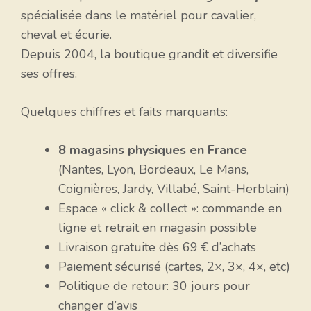
spécialisée dans le matériel pour cavalier,
cheval et écurie.
Depuis 2004, la boutique grandit et diversifie
ses offres.
Quelques chiffres et faits marquants:
8 magasins physiques en France
(Nantes, Lyon, Bordeaux, Le Mans,
Coignières, Jardy, Villabé, Saint-Herblain)
Espace « click & collect »: commande en
ligne et retrait en magasin possible
Livraison gratuite dès 69 € d’achats
Paiement sécurisé (cartes, 2×, 3×, 4×, etc)
Politique de retour: 30 jours pour
changer d’avis