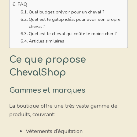
FAQ
Quel budget prévoir pour un cheval ?
Quel est le galop idéal pour avoir son propre
cheval ?
Quel est le cheval qui coûte le moins cher ?
Articles similaires
Ce que propose
ChevalShop
Gammes et marques
La boutique offre une très vaste gamme de
produits, couvrant:
Vêtements d’équitation