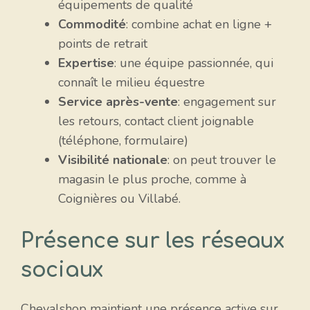
équipements de qualité
Commodité
: combine achat en ligne +
points de retrait
Expertise
: une équipe passionnée, qui
connaît le milieu équestre
Service après-vente
: engagement sur
les retours, contact client joignable
(téléphone, formulaire)
Visibilité nationale
: on peut trouver le
magasin le plus proche, comme à
Coignières ou Villabé.
Présence sur les réseaux
sociaux
Chevalshop maintient une présence active sur