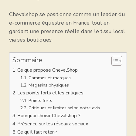
Chevalshop se positionne comme un leader du
e-commerce équestre en France, tout en
gardant une présence réelle dans le tissu local
via ses boutiques.
Sommaire
Ce que propose ChevalShop
Gammes et marques
Magasins physiques
Les points forts et les critiques
Points forts
Critiques et limites selon notre avis
Pourquoi choisir Chevalshop ?
Présence sur les réseaux sociaux
Ce qu’il faut retenir