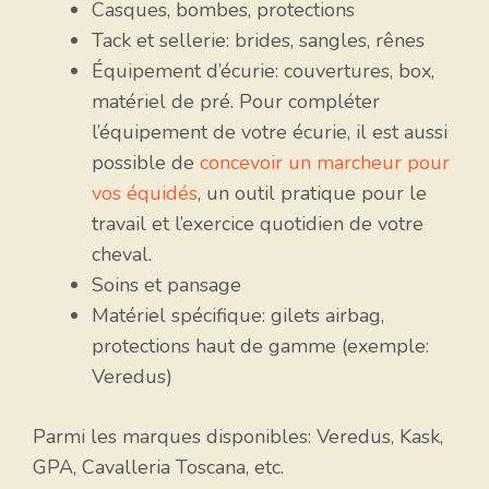
Casques, bombes, protections
Tack et sellerie: brides, sangles, rênes
Équipement d’écurie: couvertures, box,
matériel de pré. Pour compléter
l’équipement de votre écurie, il est aussi
possible de
concevoir un marcheur pour
vos équidés
, un outil pratique pour le
travail et l’exercice quotidien de votre
cheval.
Soins et pansage
Matériel spécifique: gilets airbag,
protections haut de gamme (exemple:
Veredus)
Parmi les marques disponibles: Veredus, Kask,
GPA, Cavalleria Toscana, etc.