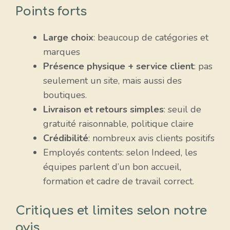
Points forts
Large choix
: beaucoup de catégories et
marques
Présence physique + service client
: pas
seulement un site, mais aussi des
boutiques.
Livraison et retours simples
: seuil de
gratuité raisonnable, politique claire
Crédibilité
: nombreux avis clients positifs
Employés contents: selon Indeed, les
équipes parlent d’un bon accueil,
formation et cadre de travail correct.
Critiques et limites selon notre
avis