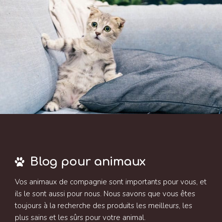
Blog pour animaux
Vos animaux de compagnie sont importants pour vous, et
ils le sont aussi pour nous. Nous savons que vous êtes
toujours à la recherche des produits les meilleurs, les
plus sains et les sûrs pour votre animal.