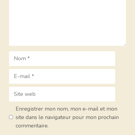
Nom
E-
mail
Site
web
Enregistrer mon nom, mon e-mail et mon
site dans le navigateur pour mon prochain
commentaire.