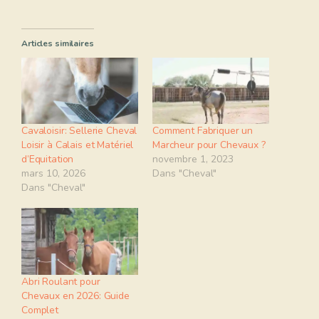
Articles similaires
Cavaloisir: Sellerie Cheval
Comment Fabriquer un
Loisir à Calais et Matériel
Marcheur pour Chevaux ?
d’Equitation
novembre 1, 2023
mars 10, 2026
Dans "Cheval"
Dans "Cheval"
Abri Roulant pour
Chevaux en 2026: Guide
Complet