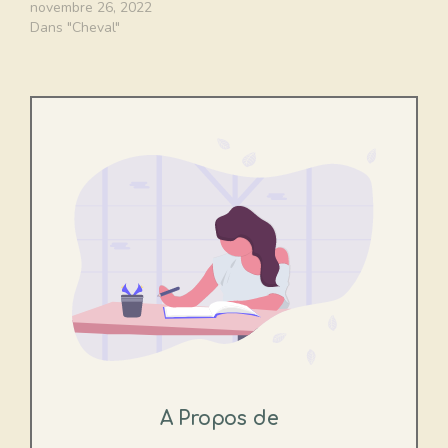
novembre 26, 2022
Dans "Cheval"
A Propos de