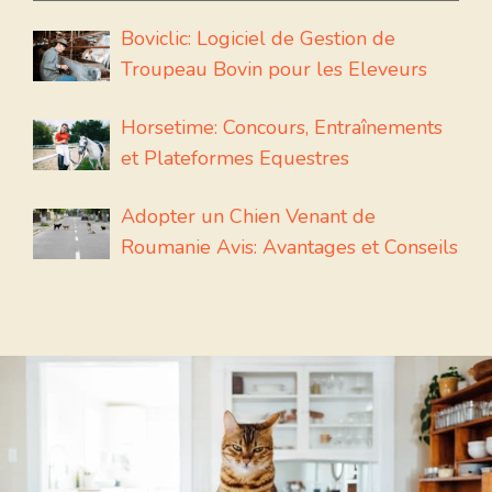
Boviclic: Logiciel de Gestion de
Troupeau Bovin pour les Eleveurs
Horsetime: Concours, Entraînements
et Plateformes Equestres
Adopter un Chien Venant de
Roumanie Avis: Avantages et Conseils