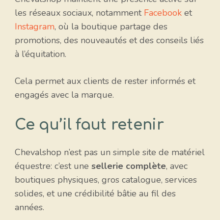
les réseaux sociaux, notamment
Facebook
et
Instagram
, où la boutique partage des
promotions, des nouveautés et des conseils liés
à l’équitation.
Cela permet aux clients de rester informés et
engagés avec la marque.
Ce qu’il faut retenir
Chevalshop n’est pas un simple site de matériel
équestre: c’est une
sellerie complète
, avec
boutiques physiques, gros catalogue, services
solides, et une crédibilité bâtie au fil des
années.