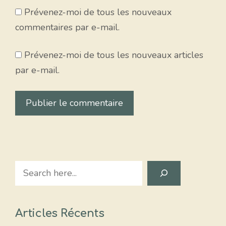
Prévenez-moi de tous les nouveaux
commentaires par e-mail.
Prévenez-moi de tous les nouveaux articles
par e-mail.
Search
Articles Récents