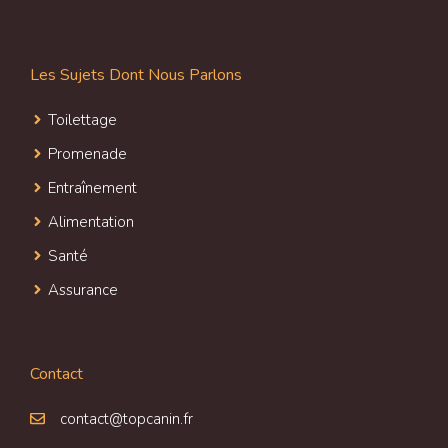
Les Sujets Dont Nous Parlons
Toilettage
Promenade
Entraînement
Alimentation
Santé
Assurance
Contact
contact@topcanin.fr