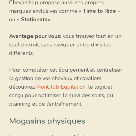
Chevalshop propose aussi ses propres
marques exclusives comme «
Time to Ride
»
ou «
Stationata
« .
Avantage pour vous:
vous trouvez tout en un
seul endroit, sans naviguer entre dix sites
différents.
Pour compléter cet équipement et centraliser
la gestion de vos chevaux et cavaliers,
découvrez
MonClub Equitation
, le logiciel
conçu pour optimiser le suivi des soins, du
planning et de l’entraînement.
Magasins physiques