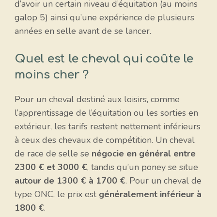
d’avoir un certain niveau d’équitation (au moins
galop 5) ainsi qu’une expérience de plusieurs
années en selle avant de se lancer.
Quel est le cheval qui coûte le
moins cher ?
Pour un cheval destiné aux loisirs, comme
l’apprentissage de l’équitation ou les sorties en
extérieur, les tarifs restent nettement inférieurs
à ceux des chevaux de compétition. Un cheval
de race de selle se
négocie en général entre
2300 € et 3000 €
, tandis qu’un poney se situe
autour de 1300 € à 1700 €
. Pour un cheval de
type ONC, le prix est
généralement inférieur à
1800 €
.