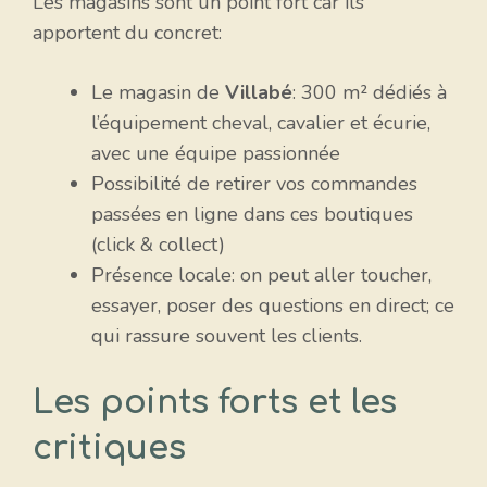
Les magasins sont un point fort car ils
apportent du concret:
Le magasin de
Villabé
: 300 m² dédiés à
l’équipement cheval, cavalier et écurie,
avec une équipe passionnée
Possibilité de retirer vos commandes
passées en ligne dans ces boutiques
(click & collect)
Présence locale: on peut aller toucher,
essayer, poser des questions en direct; ce
qui rassure souvent les clients.
Les points forts et les
critiques