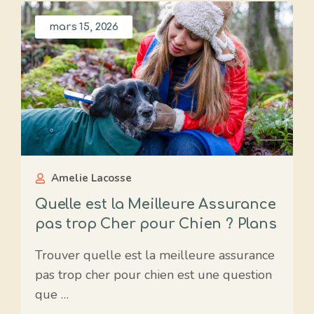
mars 15, 2026
Amelie Lacosse
Quelle est la Meilleure Assurance
pas trop Cher pour Chien ? Plans
Trouver quelle est la meilleure assurance
pas trop cher pour chien est une question
que …