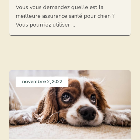
Vous vous demandez quelle est la
meilleure assurance santé pour chien ?
Vous pourriez utiliser …
novembre 2, 2022