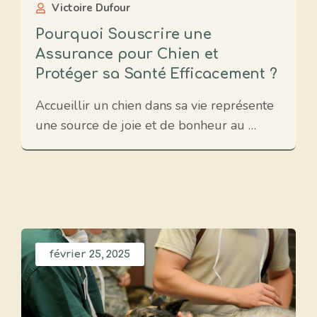
Victoire Dufour
Pourquoi Souscrire une
Assurance pour Chien et
Protéger sa Santé Efficacement ?
Accueillir un chien dans sa vie représente
une source de joie et de bonheur au …
février 25, 2025