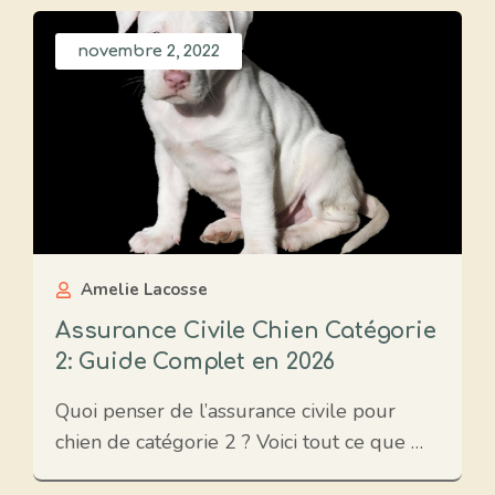
novembre 2, 2022
Amelie Lacosse
Assurance Civile Chien Catégorie
2: Guide Complet en 2026
Quoi penser de l’assurance civile pour
chien de catégorie 2 ? Voici tout ce que …