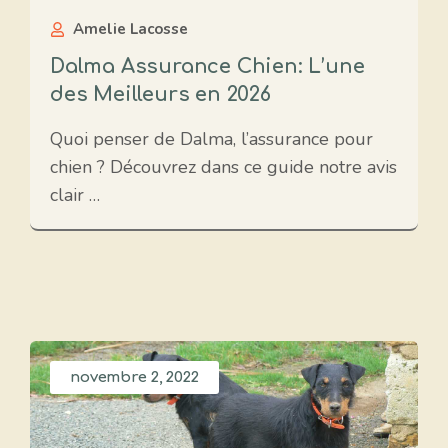
Amelie Lacosse
Dalma Assurance Chien: L’une
des Meilleurs en 2026
Quoi penser de Dalma, l’assurance pour
chien ? Découvrez dans ce guide notre avis
clair …
novembre 2, 2022