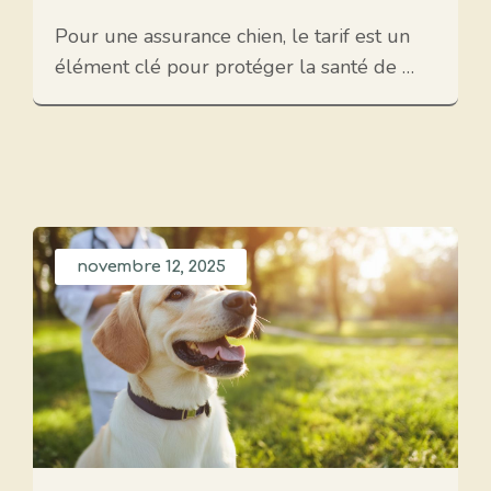
Pour une assurance chien, le tarif est un
élément clé pour protéger la santé de …
novembre 12, 2025