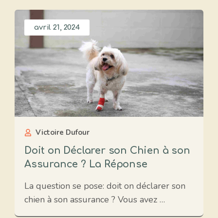
avril 21, 2024
Victoire Dufour
Doit on Déclarer son Chien à son
Assurance ? La Réponse
La question se pose: doit on déclarer son
chien à son assurance ? Vous avez …