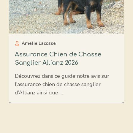
Amelie Lacosse
Assurance Chien de Chasse
Sanglier Allianz 2026
Découvrez dans ce guide notre avis sur
l’assurance chien de chasse sanglier
d’Allianz ainsi que …