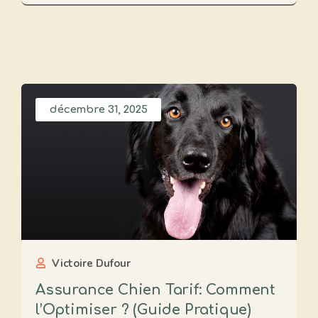
décembre 31, 2025
Victoire Dufour
Assurance Chien Tarif: Comment
l’Optimiser ? (Guide Pratique)