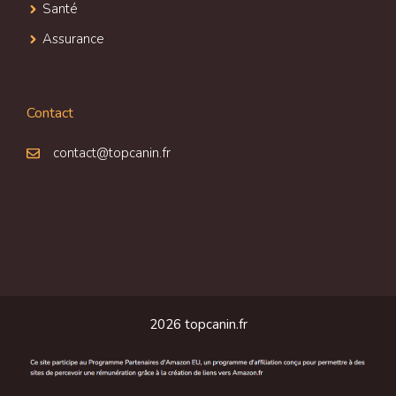
Santé
Assurance
Contact
contact@topcanin.fr
2026 topcanin.fr