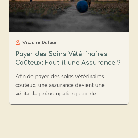
Victoire Dufour
Payer des Soins Vétérinaires
Coûteux: Faut-il une Assurance ?
Afin de payer des soins vétérinaires
coûteux, une assurance devient une
véritable préoccupation pour de …