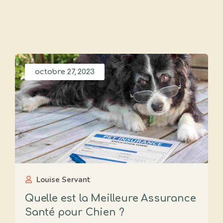
octobre 27, 2023
Louise Servant
Quelle est la Meilleure Assurance
Santé pour Chien ?