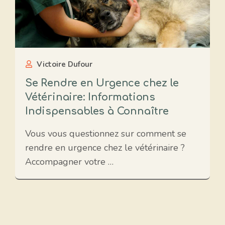
Victoire Dufour
Se Rendre en Urgence chez le
Vétérinaire: Informations
Indispensables à Connaître
Vous vous questionnez sur comment se
rendre en urgence chez le vétérinaire ?
Accompagner votre …