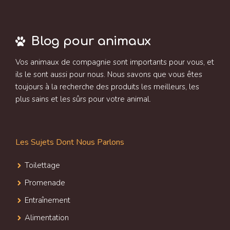
Blog pour animaux
Vos animaux de compagnie sont importants pour vous, et
ils le sont aussi pour nous. Nous savons que vous êtes
toujours à la recherche des produits les meilleurs, les
plus sains et les sûrs pour votre animal.
Les Sujets Dont Nous Parlons
Toilettage
Promenade
Entraînement
Alimentation