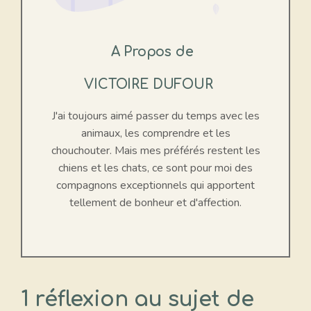
A Propos de
VICTOIRE DUFOUR
J'ai toujours aimé passer du temps avec les
animaux, les comprendre et les
chouchouter. Mais mes préférés restent les
chiens et les chats, ce sont pour moi des
compagnons exceptionnels qui apportent
tellement de bonheur et d'affection.
1 réflexion au sujet de