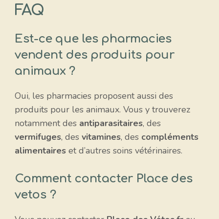
FAQ
Est-ce que les pharmacies
vendent des produits pour
animaux ?
Oui, les pharmacies proposent aussi des
produits pour les animaux. Vous y trouverez
notamment des
antiparasitaires
, des
vermifuges
, des
vitamines
, des
compléments
alimentaires
et d’autres soins vétérinaires.
Comment contacter Place des
vetos ?