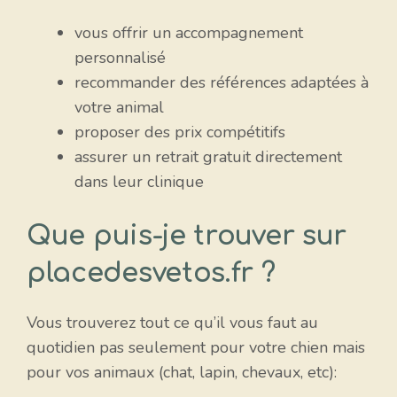
vous offrir un accompagnement
personnalisé
recommander des références adaptées à
votre animal
proposer des prix compétitifs
assurer un retrait gratuit directement
dans leur clinique
Que puis-je trouver sur
placedesvetos.fr ?
Vous trouverez tout ce qu’il vous faut au
quotidien pas seulement pour votre chien mais
pour vos animaux (chat, lapin, chevaux, etc):