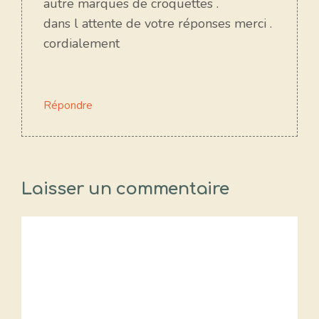
autre marques de croquettes .
dans l attente de votre réponses merci .
cordialement
Répondre
Laisser un commentaire
Commentaire