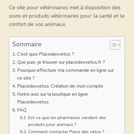
Ce site pour vétérinaires met à disposition des
soins et produits vétérinaires pour la santé et le
confort de vos animaux.
Sommaire
C’est quoi Placedesvetos ?
Que puis-je trouver sur placedesvetos.fr ?
Pourquoi effectuer ma commande en ligne sur
ce site ?
Placedesvetos: Création de mon compte
Notre avis sur la boutique en ligne
Placedesvetos
FAQ
Est-ce que les pharmacies vendent des
produits pour animaux ?
Comment contacter Place des vetos ?