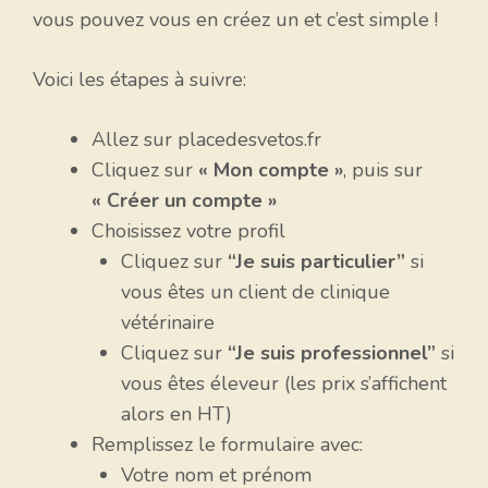
vous pouvez vous en créez un et c’est simple !
Voici les étapes à suivre:
Allez sur placedesvetos.fr
Cliquez sur
« Mon compte »
, puis sur
« Créer un compte »
Choisissez votre profil
Cliquez sur
“Je suis particulier”
si
vous êtes un client de clinique
vétérinaire
Cliquez sur
“Je suis professionnel”
si
vous êtes éleveur (les prix s’affichent
alors en HT)
Remplissez le formulaire avec:
Votre nom et prénom