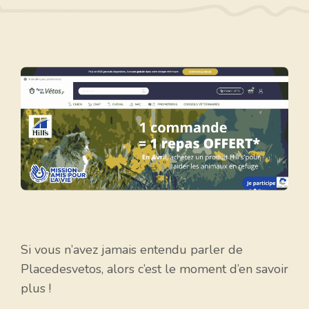
Si vous n’avez jamais entendu parler de
Placedesvetos, alors c’est le moment d’en savoir
plus !