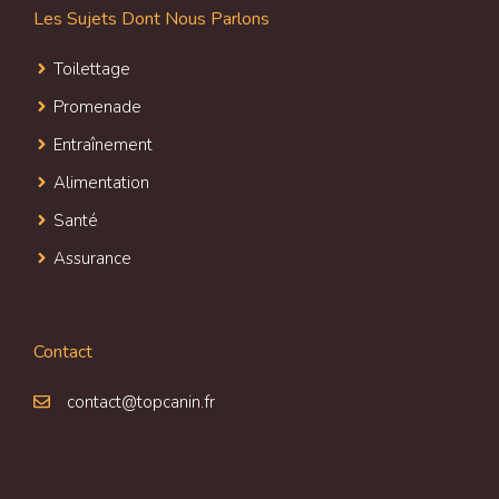
Les Sujets Dont Nous Parlons
Toilettage
Promenade
Entraînement
Alimentation
Santé
Assurance
Contact
contact@topcanin.fr