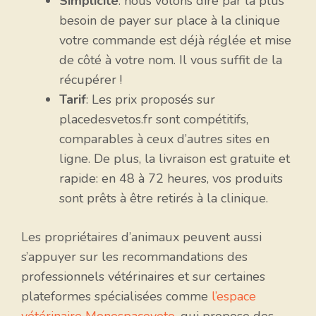
Simplicité
: nous volons dire par là plus
besoin de payer sur place à la clinique
votre commande est déjà réglée et mise
de côté à votre nom. Il vous suffit de la
récupérer !
Tarif
: Les prix proposés sur
placedesvetos.fr sont compétitifs,
comparables à ceux d’autres sites en
ligne. De plus, la livraison est gratuite et
rapide: en 48 à 72 heures, vos produits
sont prêts à être retirés à la clinique.
Les propriétaires d’animaux peuvent aussi
s’appuyer sur les recommandations des
professionnels vétérinaires et sur certaines
plateformes spécialisées comme
l’espace