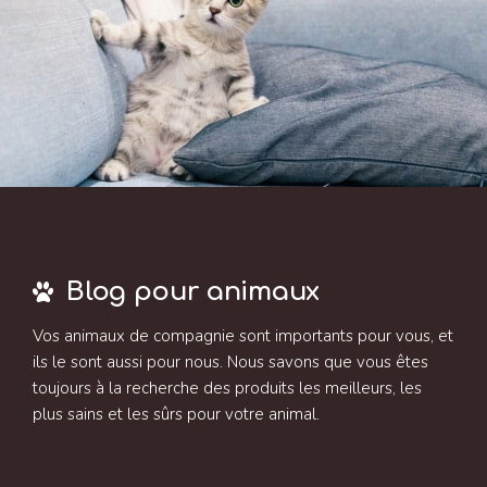
Blog pour animaux
Vos animaux de compagnie sont importants pour vous, et
ils le sont aussi pour nous. Nous savons que vous êtes
toujours à la recherche des produits les meilleurs, les
plus sains et les sûrs pour votre animal.