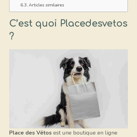
Articles similaires
C’est quoi Placedesvetos
?
Place des Vétos
est une boutique en ligne