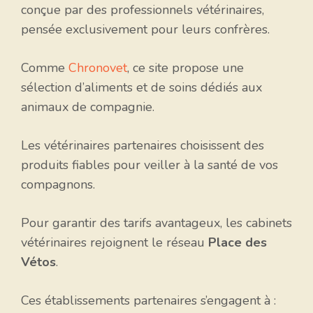
conçue par des professionnels vétérinaires,
pensée exclusivement pour leurs confrères.
Comme
Chronovet
, ce site propose une
sélection d’aliments et de soins dédiés aux
animaux de compagnie.
Les vétérinaires partenaires choisissent des
produits fiables pour veiller à la santé de vos
compagnons.
Pour garantir des tarifs avantageux, les cabinets
vétérinaires rejoignent le réseau
Place des
Vétos
.
Ces établissements partenaires s’engagent à :