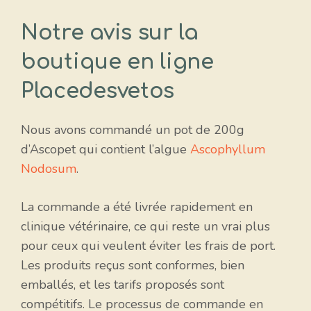
Notre avis sur la
boutique en ligne
Placedesvetos
Nous avons commandé un pot de 200g
d’Ascopet qui contient l’algue
Ascophyllum
Nodosum
.
La commande a été livrée rapidement en
clinique vétérinaire, ce qui reste un vrai plus
pour ceux qui veulent éviter les frais de port.
Les produits reçus sont conformes, bien
emballés, et les tarifs proposés sont
compétitifs. Le processus de commande en