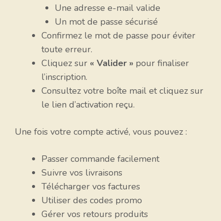
Une adresse e-mail valide
Un mot de passe sécurisé
Confirmez le mot de passe pour éviter
toute erreur.
Cliquez sur
« Valider »
pour finaliser
l’inscription.
Consultez votre boîte mail et cliquez sur
le lien d’activation reçu.
Une fois votre compte activé, vous pouvez :
Passer commande facilement
Suivre vos livraisons
Télécharger vos factures
Utiliser des codes promo
Gérer vos retours produits