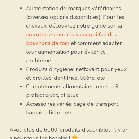
Alimentation de marques vétérinaires
(diverses options disponibles). Pour les
chevaux, découvrez notre guide sur la
nourriture pour chevaux qui fait des
bouchons de foin
et comment adapter
leur alimentation pour éviter ce
problème
Produits d’hygiène: nettoyant pour yeux
et oreilles, dentifrice, litière, etc
Compléments alimentaires: oméga 3,
probiotiques, et plus
Accessoires variés: cage de transport,
harnais, clicker, etc
Avec plus de 6000 produits disponibles, il y en
a pour tous les besoins !