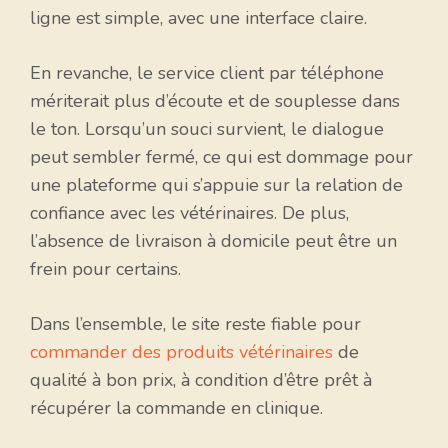
ligne est simple, avec une interface claire.
En revanche, le service client par téléphone
mériterait plus d’écoute et de souplesse dans
le ton. Lorsqu’un souci survient, le dialogue
peut sembler fermé, ce qui est dommage pour
une plateforme qui s’appuie sur la relation de
confiance avec les vétérinaires. De plus,
l’absence de livraison à domicile peut être un
frein pour certains.
Dans l’ensemble, le site reste fiable pour
commander des produits vétérinaires
de
qualité à bon prix, à condition d’être prêt à
récupérer la commande en clinique.