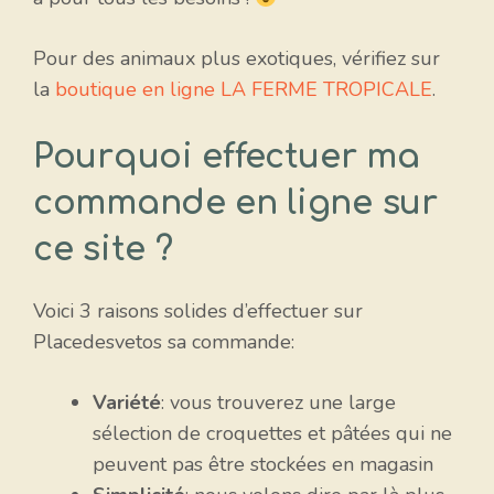
Pour des animaux plus exotiques, vérifiez sur
la
boutique en ligne LA FERME TROPICALE
.
Pourquoi effectuer ma
commande en ligne sur
ce site ?
Voici 3 raisons solides d’effectuer sur
Placedesvetos sa commande:
Variété
: vous trouverez une large
sélection de croquettes et pâtées qui ne
peuvent pas être stockées en magasin