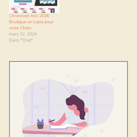
Chronovet Avis 2026:
Boutique en Ligne pour
votre Chien
mars 22, 2024
Dans "Chat"