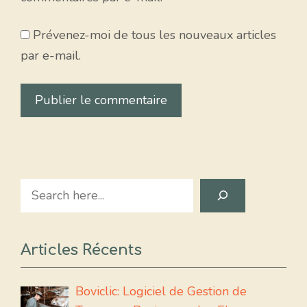
Prévenez-moi de tous les nouveaux articles
par e-mail.
Search
Articles Récents
Boviclic: Logiciel de Gestion de