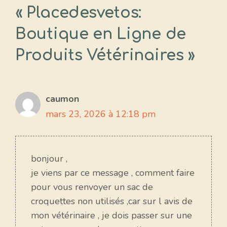
« Placedesvetos:
Boutique en Ligne de
Produits Vétérinaires »
caumon
mars 23, 2026 à 12:18 pm
bonjour ,
je viens par ce message , comment faire
pour vous renvoyer un sac de
croquettes non utilisés ,car sur l avis de
mon vétérinaire , je dois passer sur une