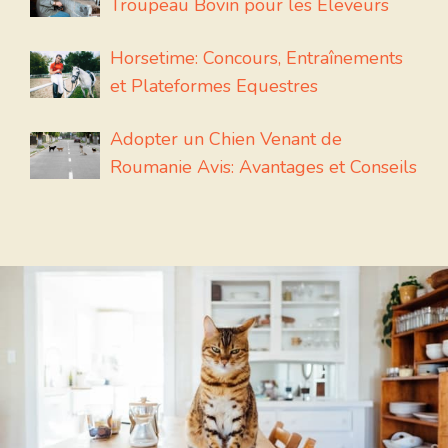
Troupeau Bovin pour les Eleveurs
Horsetime: Concours, Entraînements
et Plateformes Equestres
Adopter un Chien Venant de
Roumanie Avis: Avantages et Conseils